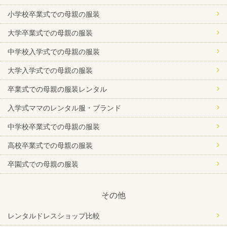
小学校卒業式での母親の服装
大学卒業式での母親の服装
中学校入学式での母親の服装
大学入学式での母親の服装
卒業式での母親の服装レンタル
入学式ママのレンタル服・ブランド
中学校卒業式での母親の服装
高校卒業式での母親の服装
卒園式での母親の服装
その他
レンタルドレスショップ比較