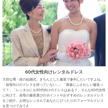
60代女性向けレンタルドレス
大切な甥・姪の結婚式。きちんとした服装で参列したいですよね。
「叔母向けのドレスを持っていない…」「親族にふさわしい服装っ
て？」「レンタルにも60代向けのドレスはある？」そんな60代女性
に向けて、叔母の服装選びのポイントやおすすめのレンタルドレス
をご紹介。お得なレンタルであなたにぴったりのフォーマルドレス
を見つけてみて♪