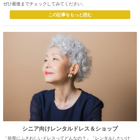
ぜひ最後までチェックしてみてください。
この記事をもっと読む
シニア向けレンタルドレス＆ショップ
「祖母にふさわしいドレスってどんなの？」「レンタルしたいけ