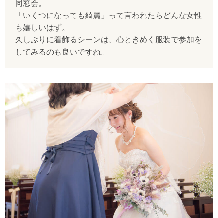
同窓会。
「いくつになっても綺麗」って言われたらどんな女性
も嬉しいはず。
久しぶりに着飾るシーンは、心ときめく服装で参加を
してみるのも良いですね。