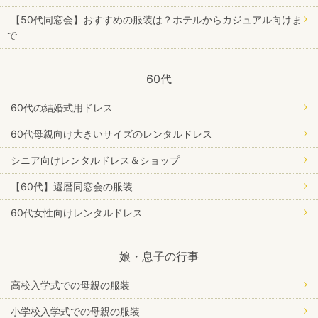
【50代同窓会】おすすめの服装は？ホテルからカジュアル向けま
で
60代
60代の結婚式用ドレス
60代母親向け大きいサイズのレンタルドレス
シニア向けレンタルドレス＆ショップ
【60代】還暦同窓会の服装
60代女性向けレンタルドレス
娘・息子の行事
高校入学式での母親の服装
小学校入学式での母親の服装