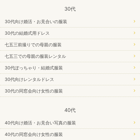
30代
30代向け婚活・お見合いの服装
30代の結婚式用ドレス
七五三前撮りでの母親の服装
七五三での母親の服装レンタル
30代ぽっちゃり・結婚式服装
30代向けレンタルドレス
30代の同窓会向け女性の服装
40代
40代向け婚活・お見合い写真の服装
40代の同窓会向け女性の服装