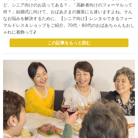
ど、シニア向けのお店ってある？」「高齢者向けのフォーマルって
何？」結婚式に向けて、おばあさまの服装にも迷いますよね。そん
なお悩みを解決するために、【シニア向け】レンタルできるフォー
マルドレス＆ショップをご紹介。70代・80代のおばあちゃんもおし
ゃれに着飾って♪
この記事をもっと読む