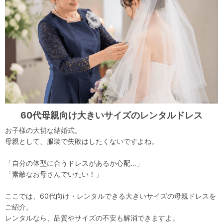
60代母親向け大きいサイズのレンタルドレス
お子様の大切な結婚式。
母親として、服装で失敗はしたくないですよね。
「自分の体型に合うドレスがあるか心配…」
「素敵なお母さんでいたい！」
ここでは、60代向け・レンタルできる大きいサイズの母親ドレスを
ご紹介。
レンタルなら、品質やサイズの不安も解消できますよ。