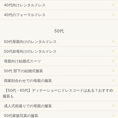
40代向けレンタルドレス
40代のフォーマルドレス
50代
50代母親向けのレンタルドレス
50代叔母向けのレンタルドレス
母親向け結婚式スーツ
50代 部下の結婚式服装
両家顔合わせでの母親の服装
【50代・60代】ディナーショーにドレスコードはある？おすすめ
服装も
成人式前撮りでの母親の服装
50代家族写真の服装