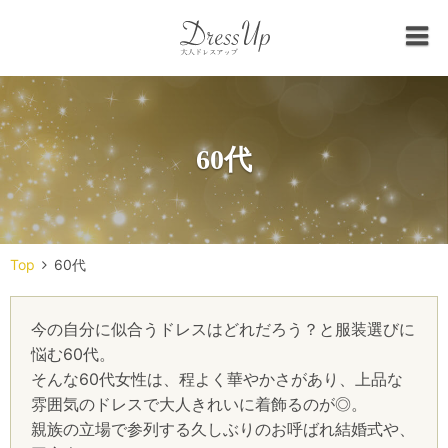
60代
Top
60代
今の自分に似合うドレスはどれだろう？と服装選びに
悩む60代。
そんな60代女性は、程よく華やかさがあり、上品な
雰囲気のドレスで大人きれいに着飾るのが◎。
親族の立場で参列する久しぶりのお呼ばれ結婚式や、