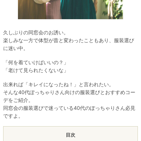
久しぶりの同窓会のお誘い。
楽しみな一方で体型が昔と変わったこともあり、服装選び
に迷い中。
「何を着ていけばいいの？」
「老けて見られたくないな」
出来れば「キレイになったね！」と言われたい。
そんな40代ぽっちゃりさん向けの服装選びとおすすめコー
デをご紹介。
同窓会の服装選びで迷っている40代のぽっちゃりさん必見
ですよ。
目次