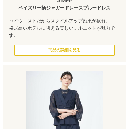
AIMER
ペイズリー柄ジャガードレースブルードレス
ハイウエストだからスタイルアップ効果が抜群。
格式高いホテルに映える美しいシルエットが魅力で
す。
このドレスを見る