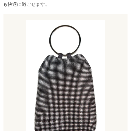
も快適に過ごせます。