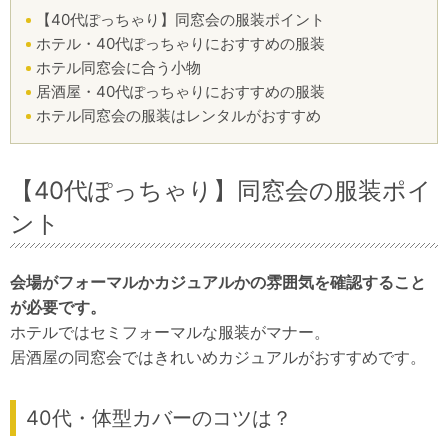
【40代ぽっちゃり】同窓会の服装ポイント
ホテル・40代ぽっちゃりにおすすめの服装
ホテル同窓会に合う小物
居酒屋・40代ぽっちゃりにおすすめの服装
ホテル同窓会の服装はレンタルがおすすめ
【40代ぽっちゃり】同窓会の服装ポイ
ント
会場がフォーマルかカジュアルかの雰囲気を確認すること
が必要です。
ホテルではセミフォーマルな服装がマナー。
居酒屋の同窓会ではきれいめカジュアルがおすすめです。
40代・体型カバーのコツは？