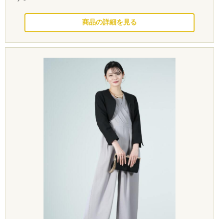
このドレスを見る