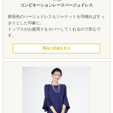
コンビネーションレースベージュドレス
膨張色のベージュドレスもジャケットを羽織ればすっ
きりとした印象に。
トップスがお腹周りをカバーしてくれるので安心で
す。
このドレスを見る