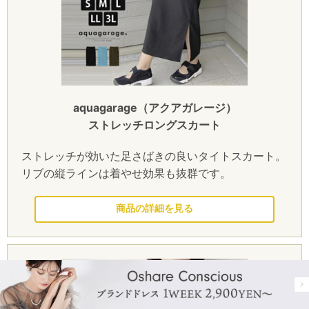
aquagarage（アクアガレージ）
ストレッチロングスカート
ストレッチが効いた足さばきの良いタイトスカート。
リブの縦ラインは着やせ効果も抜群です。
このドレスを見る