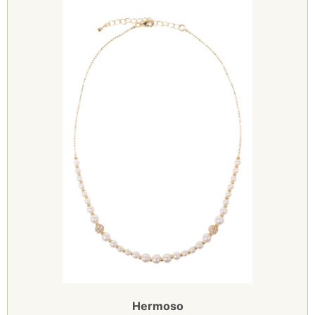
Hermoso