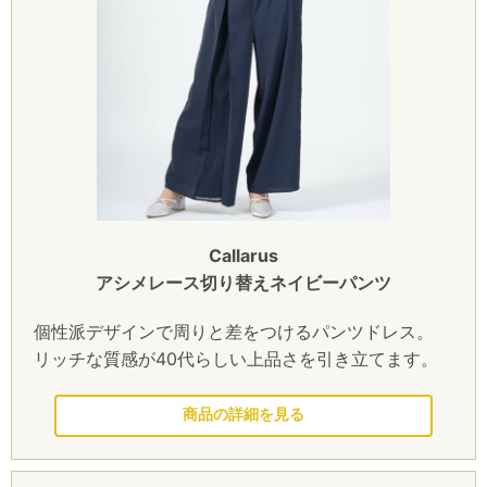
Callarus
アシメレース切り替えネイビーパンツ
個性派デザインで周りと差をつけるパンツドレス。
リッチな質感が40代らしい上品さを引き立てます。
このドレスを見る