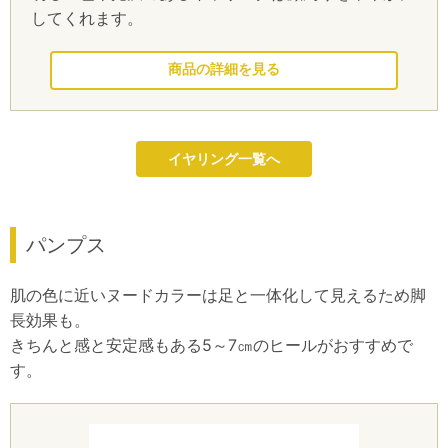
してくれます。
このドレスを見る
イヤリング一覧へ
パンプス
肌の色に近いヌードカラーは足と一体化して見えるため脚
長効果も。
きちんと感と安定感もある5～7㎝のヒールがおすすめで
す。