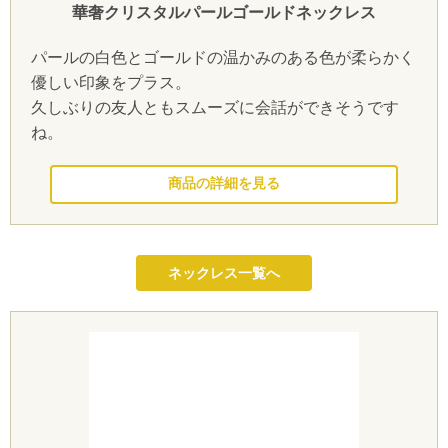
華奢クリスタルパールゴールドネックレス
パールの白色とゴールドの温かみのある色が柔らかく
優しい印象をプラス。
久しぶりの友人ともスムーズに会話ができそうです
ね。
このドレスを見る
ネックレス一覧へ