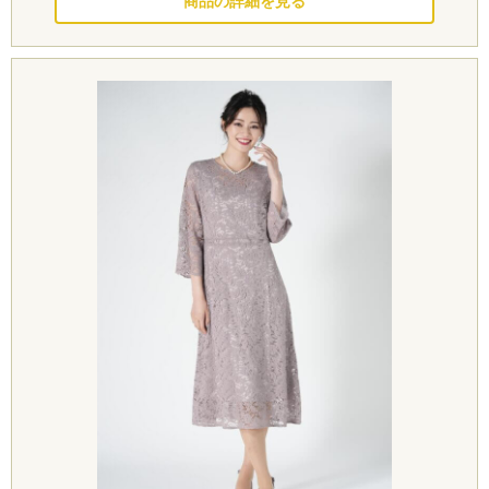
このドレスを見る