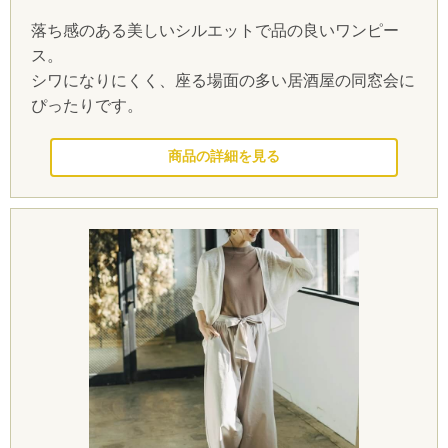
落ち感のある美しいシルエットで品の良いワンピー
ス。
シワになりにくく、座る場面の多い居酒屋の同窓会に
ぴったりです。
このドレスを見る