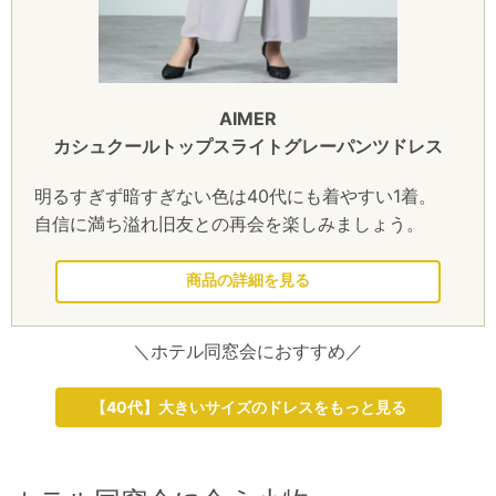
AIMER
カシュクールトップスライトグレーパンツドレス
明るすぎず暗すぎない色は40代にも着やすい1着。
自信に満ち溢れ旧友との再会を楽しみましょう。
このドレスを見る
＼ホテル同窓会におすすめ／
【40代】大きいサイズのドレスをもっと見る