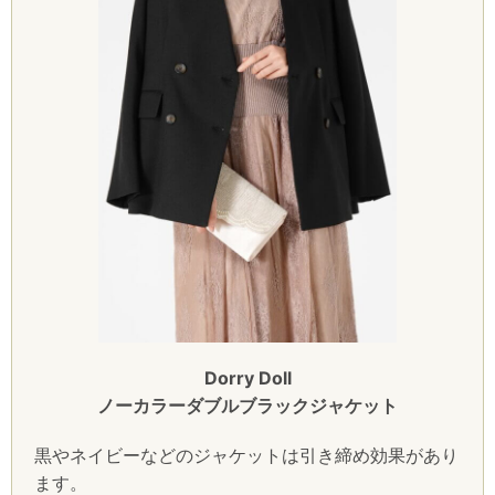
Dorry Doll
ノーカラーダブルブラックジャケット
黒やネイビーなどのジャケットは引き締め効果があり
ます。