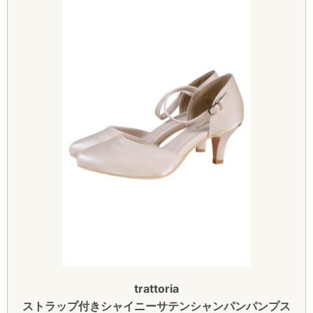
trattoria
ストラップ付きシャイニーサテンシャンパンパンプス