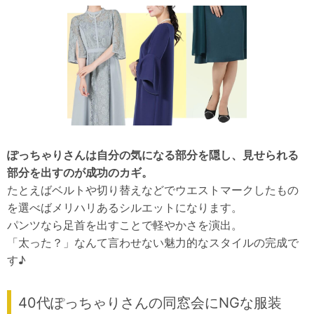
ぽっちゃりさんは自分の気になる部分を隠し、見せられる
部分を出すのが成功のカギ。
たとえばベルトや切り替えなどでウエストマークしたもの
を選べばメリハリあるシルエットになります。
パンツなら足首を出すことで軽やかさを演出。
「太った？」なんて言わせない魅力的なスタイルの完成で
す♪
40代ぽっちゃりさんの同窓会にNGな服装