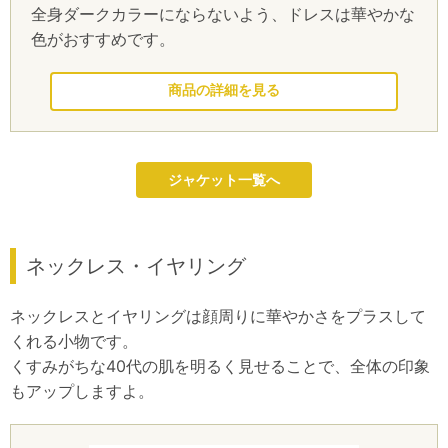
全身ダークカラーにならないよう、ドレスは華やかな
色がおすすめです。
このドレスを見る
ジャケット一覧へ
ネックレス・イヤリング
ネックレスとイヤリングは顔周りに華やかさをプラスして
くれる小物です。
くすみがちな40代の肌を明るく見せることで、全体の印象
もアップしますよ。