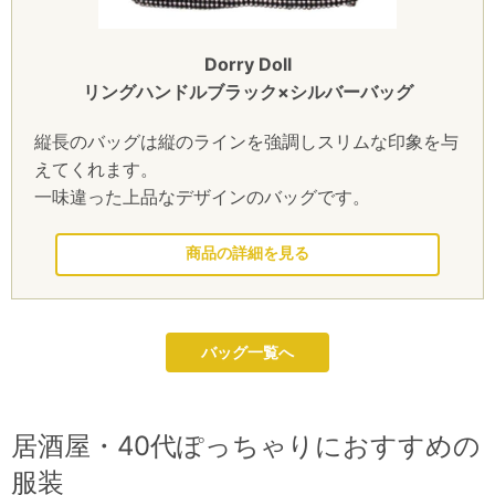
Dorry Doll
リングハンドルブラック×シルバーバッグ
縦長のバッグは縦のラインを強調しスリムな印象を与
えてくれます。
一味違った上品なデザインのバッグです。
このドレスを見る
バッグ一覧へ
居酒屋・40代ぽっちゃりにおすすめの
服装