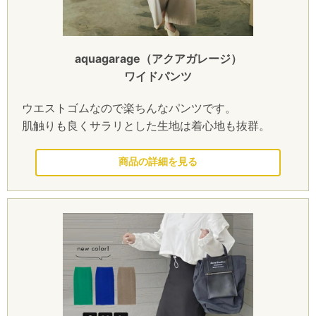
aquagarage（アクアガレージ）
ワイドパンツ
ウエストゴムなので楽ちんなパンツです。
肌触りも良くサラリとした生地は着心地も抜群。
このドレスを見る