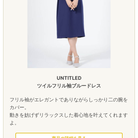
UNTITLED
ツイルフリル袖ブルードレス
フリル袖がエレガントでありながらしっかり二の腕を
カバー。
動きを妨げずリラックスした着心地を叶えてくれます
よ。