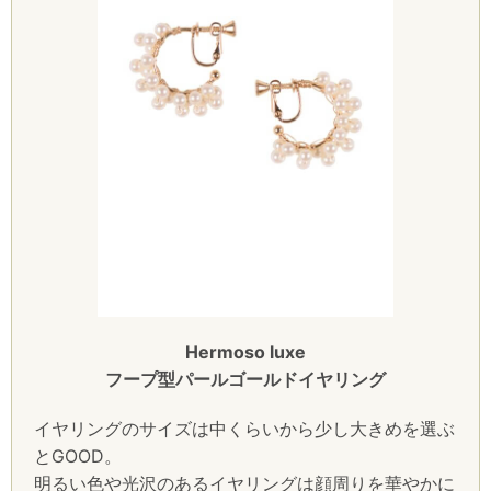
Hermoso luxe
フープ型パールゴールドイヤリング
イヤリングのサイズは中くらいから少し大きめを選ぶ
とGOOD。
明るい色や光沢のあるイヤリングは顔周りを華やかに