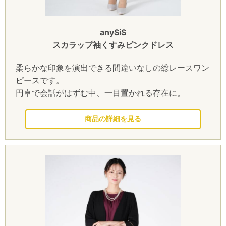
anySiS
スカラップ袖くすみピンクドレス
柔らかな印象を演出できる間違いなしの総レースワン
ピースです。
円卓で会話がはずむ中、一目置かれる存在に。
このドレスを見る