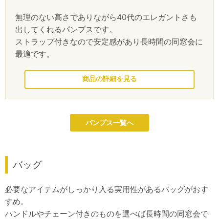
無理のない高さでありながら40代のエレガントさも
出してくれるパンプスです。
ストラップ付きなので安定感があり長時間の同窓会に
最適です。
このドレスを見る
パンプス一覧へ
バッグ
必要なアイテムがしっかり入る実用性があるバッグがおす
すめ。
ハンドルやチェーン付きのものを選べば長時間の同窓会で