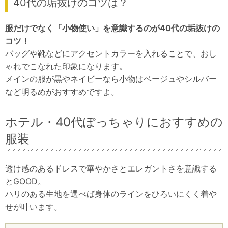
40代の垢抜けのコツは？
服だけでなく「小物使い」を意識するのが40代の垢抜けの
コツ！
バッグや靴などにアクセントカラーを入れることで、おし
ゃれでこなれた印象になります。
メインの服が黒やネイビーなら小物はベージュやシルバー
など明るめがおすすめですよ。
ホテル・40代ぽっちゃりにおすすめの
服装
透け感のあるドレスで華やかさとエレガントさを意識する
とGOOD。
ハリのある生地を選べば身体のラインをひろいにくく着や
せが叶います。