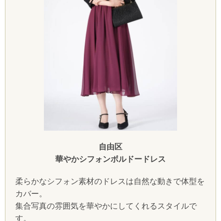
自由区
華やかシフォンボルドードレス
柔らかなシフォン素材のドレスは自然な動きで体型を
カバー。
集合写真の雰囲気を華やかにしてくれるスタイルで
す。