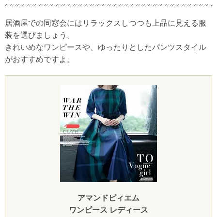
居酒屋での同窓会にはリラックスしつつも上品に見える服
装を選びましょう。
きれいめなワンピースや、ゆったりとしたパンツスタイル
がおすすめですよ。
アマンドピィエム
ワンピース レディース