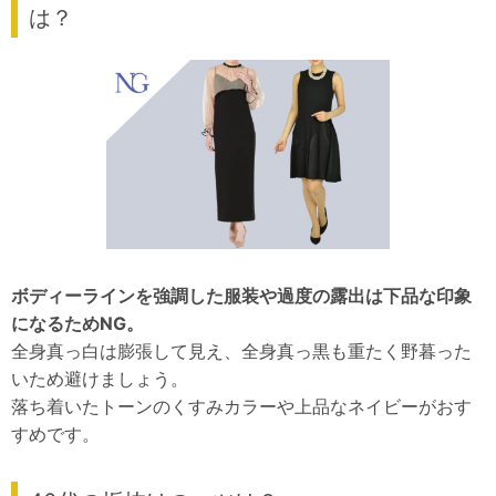
は？
ボディーラインを強調した服装や過度の露出は下品な印象
になるためNG。
全身真っ白は膨張して見え、全身真っ黒も重たく野暮った
いため避けましょう。
落ち着いたトーンのくすみカラーや上品なネイビーがおす
すめです。