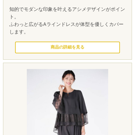
知的でモダンな印象を叶えるアシメデザインがポイン
ト。
ふわっと広がるAラインドレスが体型を優しくカバー
します。
このドレスを見る