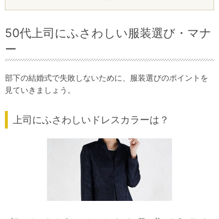
50代上司にふさわしい服装選び・マナ
ー
部下の結婚式で失敗しないために、服装選びのポイントを
見ていきましょう。
上司にふさわしいドレスカラーは？