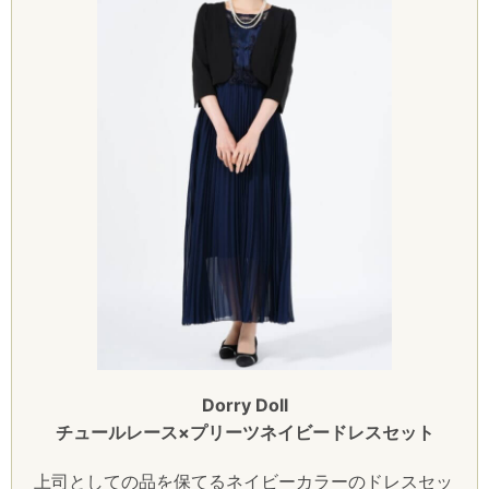
Dorry Doll
チュールレース×プリーツネイビードレスセット
上司としての品を保てるネイビーカラーのドレスセッ