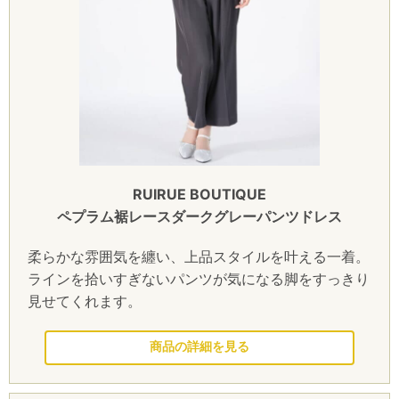
RUIRUE BOUTIQUE
ペプラム裾レースダークグレーパンツドレス
柔らかな雰囲気を纏い、上品スタイルを叶える一着。
ラインを拾いすぎないパンツが気になる脚をすっきり
見せてくれます。
このドレスを見る