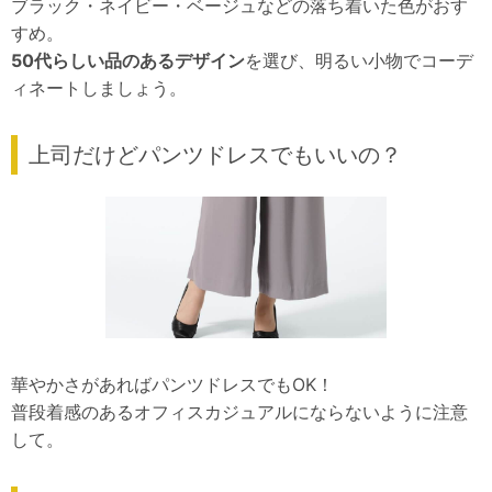
ブラック・ネイビー・ベージュなどの落ち着いた色がおす
すめ。
50代らしい品のあるデザイン
を選び、明るい小物でコーデ
ィネートしましょう。
上司だけどパンツドレスでもいいの？
華やかさがあればパンツドレスでもOK！
普段着感のあるオフィスカジュアルにならないように注意
して。