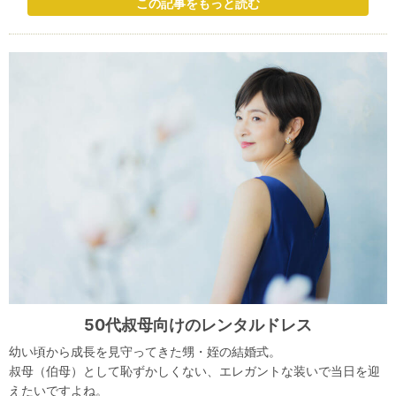
この記事をもっと読む
50代叔母向けのレンタルドレス
幼い頃から成長を見守ってきた甥・姪の結婚式。
叔母（伯母）として恥ずかしくない、エレガントな装いで当日を迎
えたいですよね。