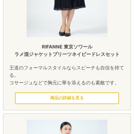
RIFANNE 東京ソワール
ラメ混ジャケットプリーツネイビードレスセット
王道のフォーマルスタイルならスピーチも自信を持て
る。
コサージュなどで胸元に華を添えるのも素敵です。
このドレスを見る