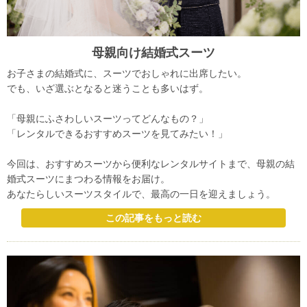
母親向け結婚式スーツ
お子さまの結婚式に、スーツでおしゃれに出席したい。
でも、いざ選ぶとなると迷うことも多いはず。
「母親にふさわしいスーツってどんなもの？」
「レンタルできるおすすめスーツを見てみたい！」
今回は、おすすめスーツから便利なレンタルサイトまで、母親の結
婚式スーツにまつわる情報をお届け。
あなたらしいスーツスタイルで、最高の一日を迎えましょう。
この記事をもっと読む