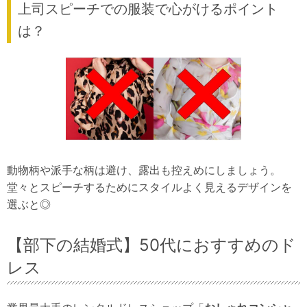
上司スピーチでの服装で心がけるポイント
は？
動物柄や派手な柄は避け、露出も控えめにしましょう。
堂々とスピーチするためにスタイルよく見えるデザインを
選ぶと◎
【部下の結婚式】50代におすすめのド
レス