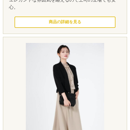
心。
このドレスを見る