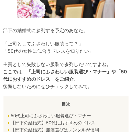
部下の結婚式に参列する予定のあなた。
「上司としてふさわしい服装って？」
「50代の女性に似合うドレスを知りたい」
主賓として失敗しない服装で参列したいですよね。
ここでは、
「上司にふさわしい服装選び・マナー」や「50
代におすすめのドレス」をご紹介
。
後悔しないためにぜひチェックしてみて。
目次
50代上司にふさわしい服装選び・マナー
【部下の結婚式】50代におすすめのドレス
【部下の結婚式】服装選びはレンタルが便利