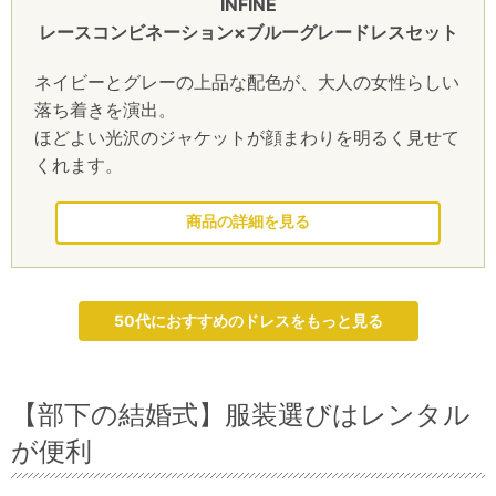
INFINE
レースコンビネーション×ブルーグレードレスセット
ネイビーとグレーの上品な配色が、大人の女性らしい
落ち着きを演出。
ほどよい光沢のジャケットが顔まわりを明るく見せて
くれます。
このドレスを見る
50代におすすめのドレスをもっと見る
【部下の結婚式】服装選びはレンタル
が便利