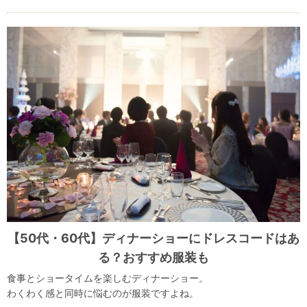
【50代・60代】ディナーショーにドレスコードはあ
る？おすすめ服装も
食事とショータイムを楽しむディナーショー。
わくわく感と同時に悩むのが服装ですよね。