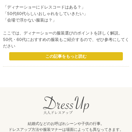
「ディナーショーにドレスコードはある？」
「50代60代らしいおしゃれをしていきたい」
「会場で浮かない服装は？」
ここでは、ディナーショーの服装選びのポイントを詳しく解説。
50代・60代におすすめの服装もご紹介するので、ぜひ参考にしてく
ださい
この記事をもっと読む
結婚式などのお呼ばれシーンや子供の行事。
ドレスアップ方法や服装マナーは場面によっても異なってきます。