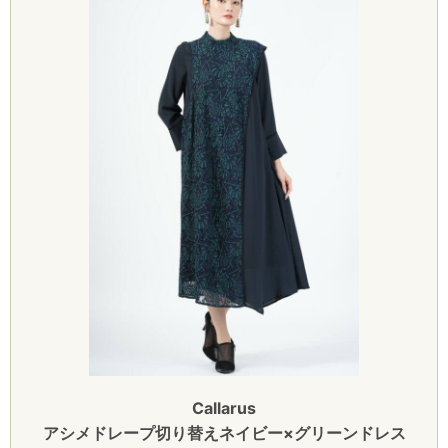
Callarus
アシメドレープ切り替えネイビー×グリーンドレス