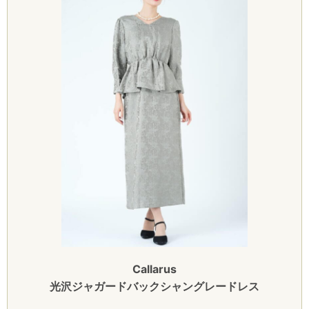
Callarus
光沢ジャガードバックシャングレードレス