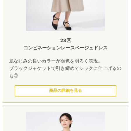
23区
コンビネーションレースベージュドレス
肌なじみの良いカラーが顔色を明るく表現。
ブラックジャケットで引き締めてシックに仕上げるの
も◎
このドレスを見る