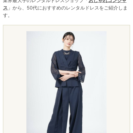
業界最大手のレンタルドレスショップ「
おしゃれコンシャ
ス
」から、50代におすすめのレンタルドレスをご紹介しま
す。