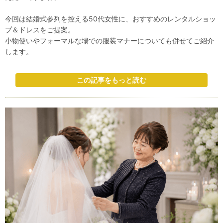
今回は結婚式参列を控える50代女性に、おすすめのレンタルショッ
プ＆ドレスをご提案。
小物使いやフォーマルな場での服装マナーについても併せてご紹介
します。
この記事をもっと読む