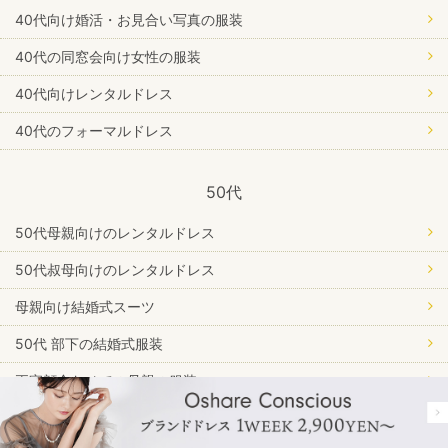
40代向け婚活・お見合い写真の服装
40代の同窓会向け女性の服装
40代向けレンタルドレス
40代のフォーマルドレス
50代
50代母親向けのレンタルドレス
50代叔母向けのレンタルドレス
母親向け結婚式スーツ
50代 部下の結婚式服装
両家顔合わせでの母親の服装
【50代・60代】ディナーショーにドレスコードはある？おすすめ
服装も