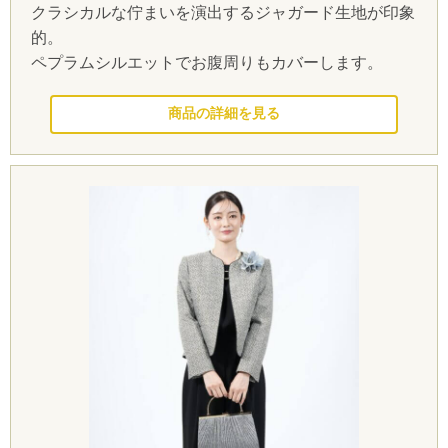
クラシカルな佇まいを演出するジャガード生地が印象
的。
ペプラムシルエットでお腹周りもカバーします。
このドレスを見る