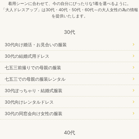
着用シーンに合わせて、今の自分にぴったりな1着を選べるように。
「大人ドレスアップ」は30代・40代・50代・60代～の大人女性の為の情報
を提供いたします。
30代
30代向け婚活・お見合いの服装
30代の結婚式用ドレス
七五三前撮りでの母親の服装
七五三での母親の服装レンタル
30代ぽっちゃり・結婚式服装
30代向けレンタルドレス
30代の同窓会向け女性の服装
40代