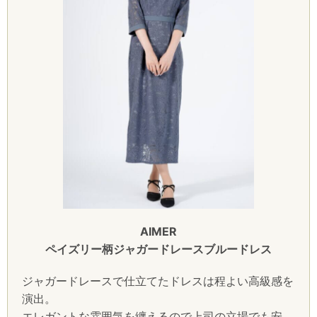
AIMER
ペイズリー柄ジャガードレースブルードレス
ジャガードレースで仕立てたドレスは程よい高級感を
演出。
エレガントな雰囲気を纏えるので上司の立場でも安