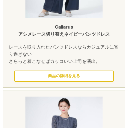
Callarus
アシメレース切り替えネイビーパンツドレス
レースを取り入れたパンツドレスならカジュアルに寄
り過ぎない！
さらっと着こなせばカッコいい上司を演出。
このドレスを見る