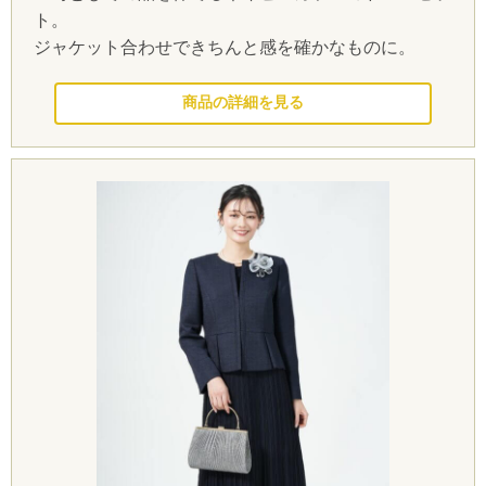
ト。
ジャケット合わせできちんと感を確かなものに。
このドレスを見る