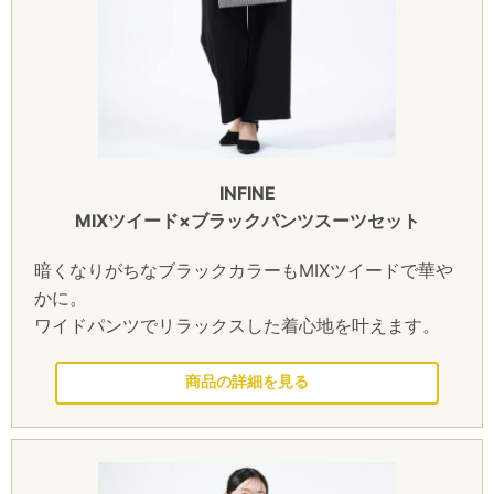
INFINE
MIXツイード×ブラックパンツスーツセット
暗くなりがちなブラックカラーもMIXツイードで華や
かに。
ワイドパンツでリラックスした着心地を叶えます。
このドレスを見る