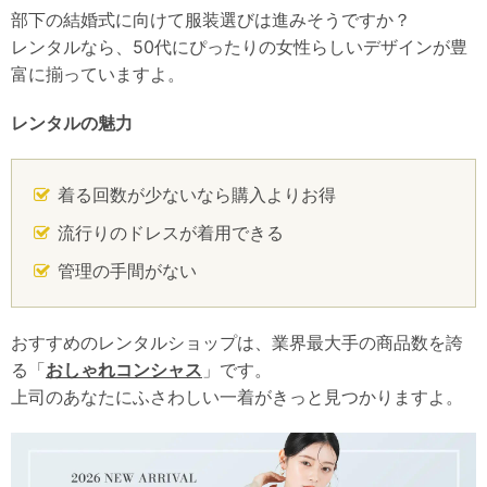
部下の結婚式に向けて服装選びは進みそうですか？
レンタルなら、50代にぴったりの女性らしいデザインが豊
富に揃っていますよ。
レンタルの魅力
着る回数が少ないなら購入よりお得
流行りのドレスが着用できる
管理の手間がない
おすすめのレンタルショップは、業界最大手の商品数を誇
る「
おしゃれコンシャス
」です。
上司のあなたにふさわしい一着がきっと見つかりますよ。